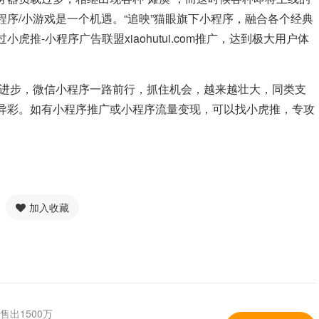
序/小游戏是一个机遇。“追映”猫眼旗下小程序，融合各个经典
推-小程序广告联盟xiaohutui.com推广，达到极大用户体
中进步，微信小程序一路前行，抓住机会，越来越壮大，同类支
异彩。如有小程序推广或小程序流量变现，可以找小虎推，专攻
加入收藏
售出1500万