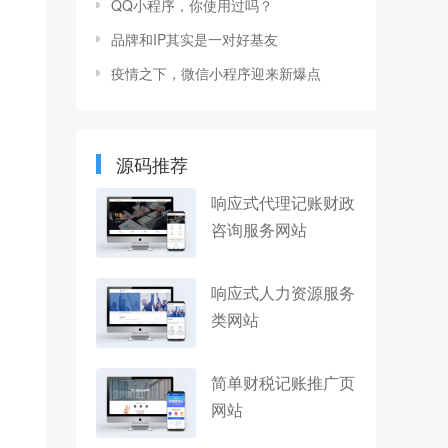
QQ小程序，你使用过吗？
品牌和IP其实是一对好基友
疫情之下，微信小程序迎来新爆点
源码推荐
响应式代理记账财政
咨询服务网站
响应式人力资源服务
类网站
简单财税记账推广页
网站