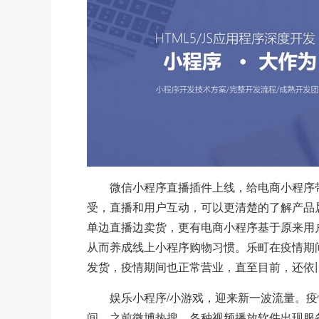
微信小程序直播插件上线，给电商小程序
受，直播和用户互动，可以更清楚的了解产品
单边直播边卖货，更有电商小程序基于原来用
从而养成线上小程序购物习惯。乐町在疫情期
发货，疫情期间也正常营业，直至目前，还依
娱乐小程序/小游戏，迎来新一波流量。
间。之前微博热搜，各种视频播放软件出现服