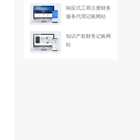
响应式工商注册财务
服务代理记账网站
知识产权财务记账网
站