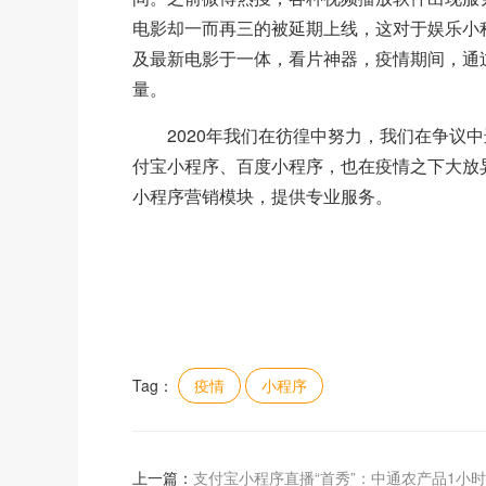
电影却一而再三的被延期上线，这对于娱乐小程
及最新电影于一体，看片神器，疫情期间，通过小虎
量。
2020年我们在彷徨中努力，我们在争议
付宝小程序、百度小程序，也在疫情之下大放
小程序营销模块，提供专业服务。
Tag：
疫情
小程序
上一篇：
支付宝小程序直播“首秀”：中通农产品1小时