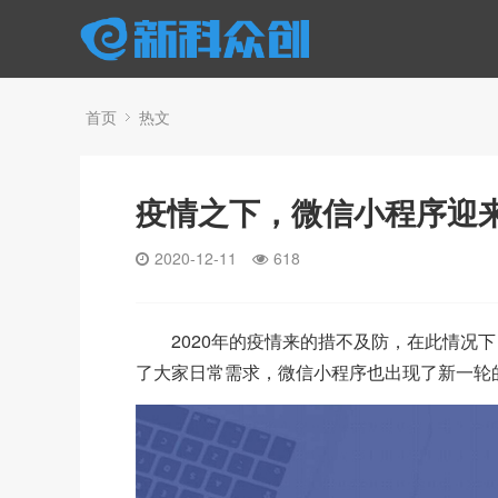
首页
热文
疫情之下，微信小程序迎
2020-12-11
618
2020年的疫情来的措不及防，在此情况
了大家日常需求，微信小程序也出现了新一轮